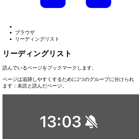
ブラウザ
リーディングリスト
リーディングリスト
読んでいるページをブックマークします。
ページは追跡しやすくするために2つのグループに分けられ
ます：未読と読んだページ。