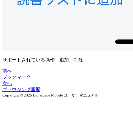
サポートされている操作：追加、削除
前へ
ブックマーク
次へ
ブラウジング履歴
Copyright © 2025 Lunascape Mobile ユーザーマニュアル